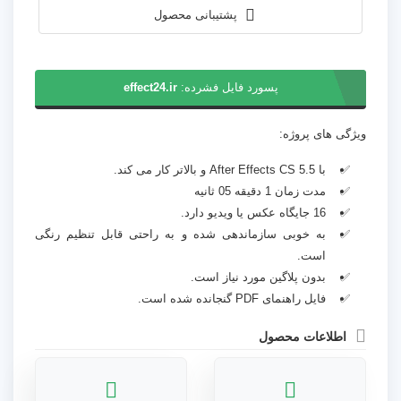
پشتیبانی محصول
پسورد فایل فشرده:
effect24.ir
ویژگی های پروژه:
با After Effects CS 5.5 و بالاتر کار می کند.
مدت زمان 1 دقیقه 05 ثانیه
16 جایگاه عکس یا ویدیو دارد.
به خوبی سازماندهی شده و به راحتی قابل تنظیم رنگی
است.
بدون پلاگین مورد نیاز است.
فایل راهنمای PDF گنجانده شده است.
اطلاعات محصول