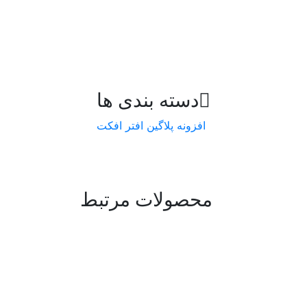
دسته بندی ها
افزونه
پلاگین افتر افکت
محصولات مرتبط