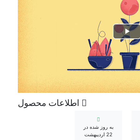
Play
Video
اطلاعات محصول
به روز شده در
22 اردیبهشت