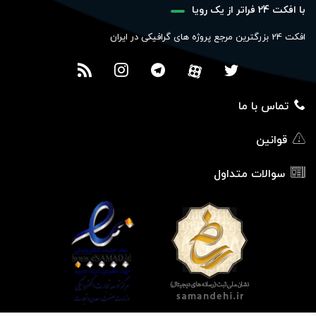
با افکت 24 فراتر از یک رویا
افکت 24 بزرگترین مرجع پروژه های گرافیکی در ایران
تماس با ما
قوانین
سوالات متداول