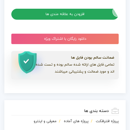
پروژه افترافکت تایپوگرافی استامپ
افزودن به علاقه مندی ها
دانلود رایگان با اشتراک ویژه
ضمانت سالم بودن فایل ها
تمامی فایل های ارائه شده سالم بوده و تست شده
اند و مورد ضمانت و پشتیبانی میباشند
دسته بندی ها
پروژه افترافکت
پروژه های آماده
معرفی و اینترو