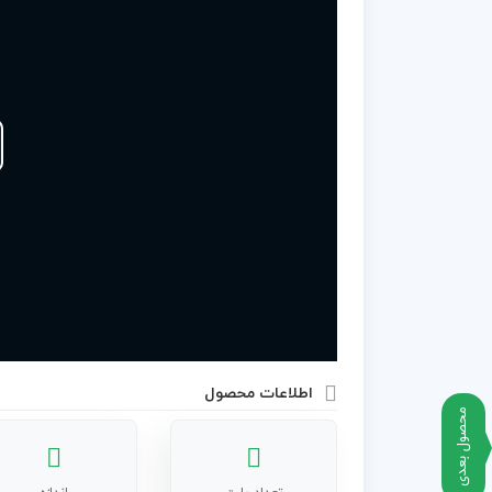
اطلاعات محصول
محصول بعدی