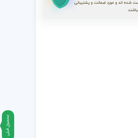
ت شده اند و مورد ضمانت و پشتیبانی
باشند
محصول قبلی