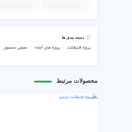
دسته بندی ها
پروژه افترافکت
پروژه های آماده
معرفی محصول
محصولات مرتبط