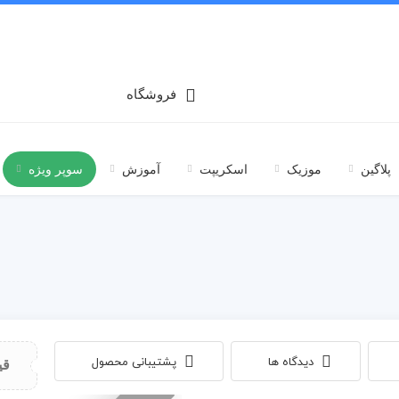
فروشگاه
پلاگین
موزیک
اسکریپت
آموزش
سوپر ویژه
دیدگاه ها
پشتیبانی محصول
قی