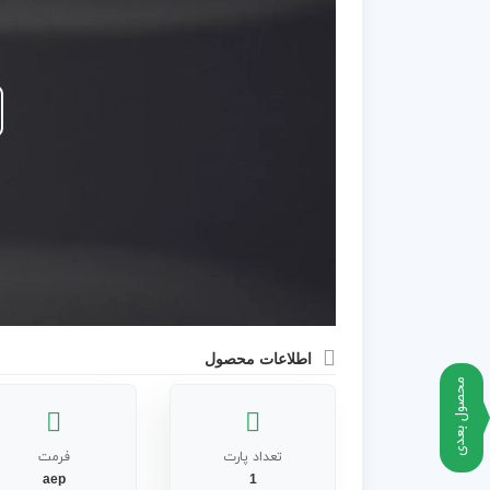
اطلاعات محصول
محصول بعدی
تعداد پارت
فرمت
aep
1