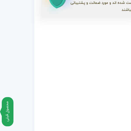
ت شده اند و مورد ضمانت و پشتیبانی
باشند
محصول قبلی