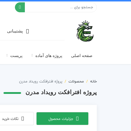
افکت ۲۴
پشتیبانی
صفحه اصلی
پروژه های آماده
پریست
خانه
محصولات
پروژه افترافکت رویداد مدرن
پروژه افترافکت رویداد مدرن
جزئیات محصول
نکات خرید