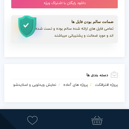
دانلود رایگان با اشتراک ویژه
ضمانت سالم بودن فایل ها
تمامی فایل های ارائه شده سالم بوده و تست شده
اند و مورد ضمانت و پشتیبانی میباشند
دسته بندی ها
پروژه افترافکت
پروژه های آماده
نمایش ویدئویی و اسلایدشو