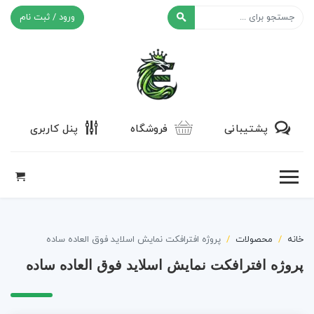
ورود / ثبت نام
افکت ۲۴
پشتیبانی
فروشگاه
پنل کاربری
خانه
محصولات
پروژه افترافکت نمایش اسلاید فوق العاده ساده
پروژه افترافکت نمایش اسلاید فوق العاده ساده