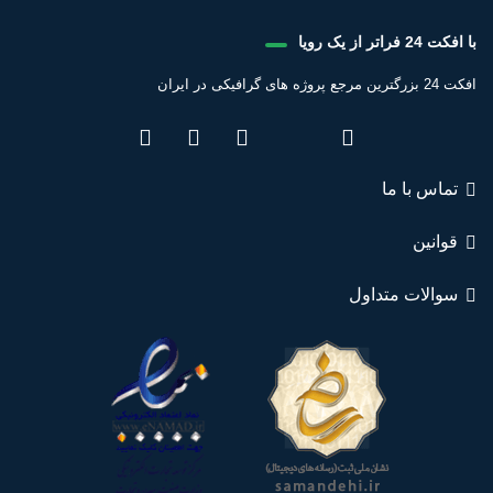
با افکت 24 فراتر از یک رویا
افکت 24 بزرگترین مرجع پروژه های گرافیکی در ایران
تماس با ما
قوانین
سوالات متداول