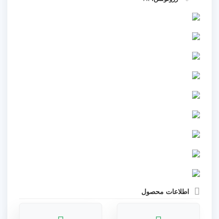
اطلاعات محصول