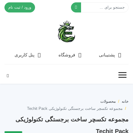
ورود / ثبت نام
افکت ۲۴
پشتیبانی
فروشگاه
پنل کاربری
خانه
محصولات
مجموعه تکسچر ساخت برجستگی تکنولوژیکی Techit Pack
مجموعه تکسچر ساخت برجستگی تکنولوژیکی
Techit Pack