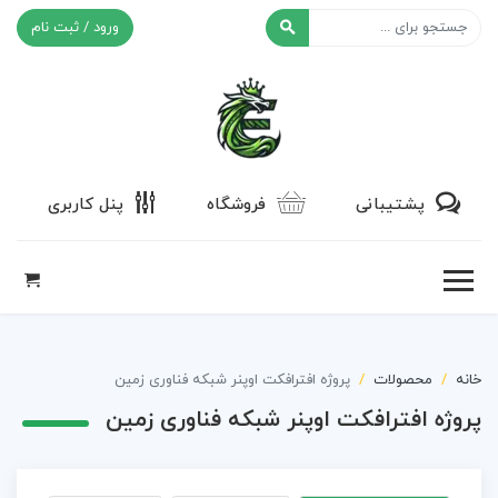
ورود / ثبت نام
افکت ۲۴
پشتیبانی
فروشگاه
پنل کاربری
خانه
محصولات
پروژه افترافکت اوپنر شبکه فناوری زمین
پروژه افترافکت اوپنر شبکه فناوری زمین