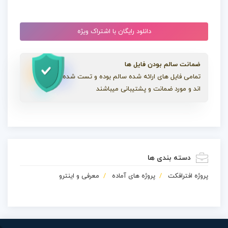
دانلود رایگان با اشتراک ویژه
ضمانت سالم بودن فایل ها
تمامی فایل های ارائه شده سالم بوده و تست شده
اند و مورد ضمانت و پشتیبانی میباشند
دسته بندی ها
پروژه افترافکت
پروژه های آماده
معرفی و اینترو