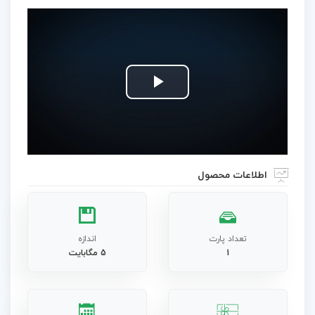
Play
Video
اطلاعات محصول
تعداد پارت
اندازه
1
5 مگابایت