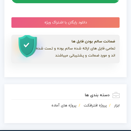
دانلود رایگان با اشتراک ویژه
ضمانت سالم بودن فایل ها
تمامی فایل های ارائه شده سالم بوده و تست شده
اند و مورد ضمانت و پشتیبانی میباشند
دسته بندی ها
ابزار
پروژه افترافکت
پروژه های آماده