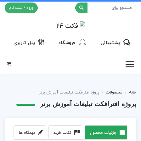
ورود / ثبت نام
افکت ۲۴
پشتیبانی
فروشگاه
پنل کاربری
خانه
محصولات
پروژه افترافکت تبلیغات آموزش برتر
پروژه افترافکت تبلیغات آموزش برتر
جزئیات محصول
نکات خرید
دیدگاه ها