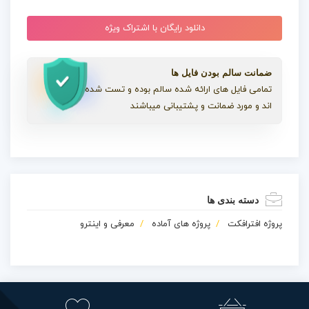
دانلود رایگان با اشتراک ویژه
ضمانت سالم بودن فایل ها
تمامی فایل های ارائه شده سالم بوده و تست شده
اند و مورد ضمانت و پشتیبانی میباشند
دسته بندی ها
پروژه افترافکت
پروژه های آماده
معرفی و اینترو