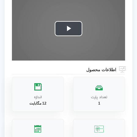
Play
Video
اطلاعات محصول
تعداد پارت
اندازه
1
12 مگابایت