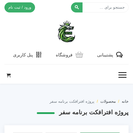
ورود / ثبت نام
افکت ۲۴
پشتیبانی
فروشگاه
پنل کاربری
خانه
محصولات
پروژه افترافکت برنامه سفر
پروژه افترافکت برنامه سفر