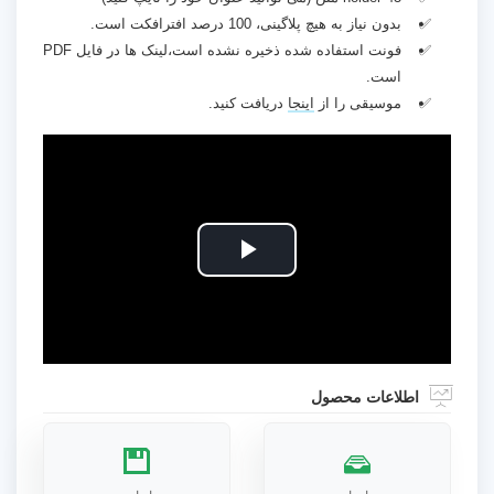
بدون نیاز به هیچ پلاگینی، 100 درصد افترافکت است.
فونت استفاده شده ذخیره نشده است،لینک ها در فایل PDF
است.
موسیقی را از
اینجا
دریافت کنید.
Play
Video
اطلاعات محصول