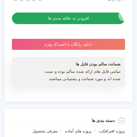
پروژه افترافکت برنامه سفر
افزودن به علاقه مندی ها
دانلود رایگان با اشتراک ویژه
ضمانت سالم بودن فایل ها
تمامی فایل های ارائه شده سالم بوده و تست
شده اند و مورد ضمانت و پشتیبانی میباشند
دسته بندی ها
پروژه افترافکت
پروژه های آماده
معرفی محصول