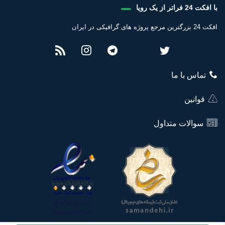
با افکت 24 فراتر از یک رویا
افکت 24 بزرگترین مرجع پروژه های گرافیکی در ایران
تماس با ما
قوانین
سوالات متداول