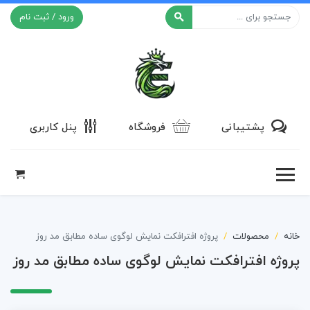
ورود / ثبت نام
افکت ۲۴
پشتیبانی
فروشگاه
پنل کاربری
خانه
محصولات
پروژه افترافکت نمایش لوگوی ساده مطابق مد روز
پروژه افترافکت نمایش لوگوی ساده مطابق مد روز