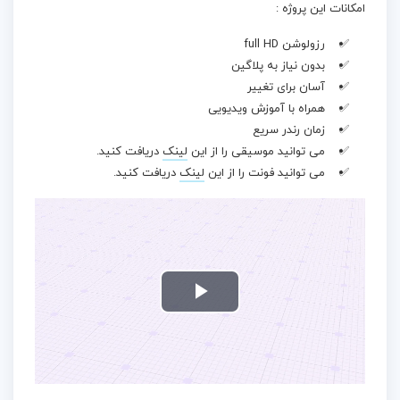
امکانات این پروژه :
رزولوشن full HD
بدون نیاز به پلاگین
آسان برای تغییر
همراه با آموزش ویدیویی
زمان رندر سریع
می توانید موسیقی را از این
لینک
دریافت کنید.
می توانید فونت را از این
لینک
دریافت کنید.
Play
Video