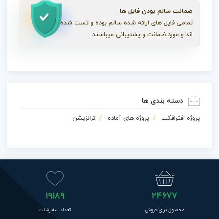
ضمانت سالم بودن فایل ها
تمامی فایل های ارائه شده سالم بوده و تست شده
اند و مورد ضمانت و پشتیبانی میباشند
دسته بندی ها
پروژه افترافکت
پروژه های آماده
ترانزیشن
19189
24677
محصول برای فروش
تعداد سفارشات