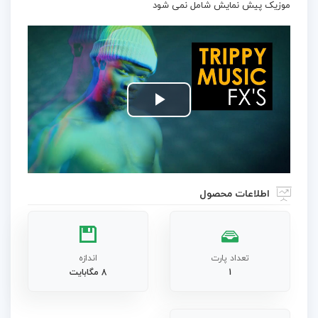
موزیک پیش نمایش شامل نمی شود
Play
Video
اطلاعات محصول
تعداد پارت
اندازه
1
8 مگابایت