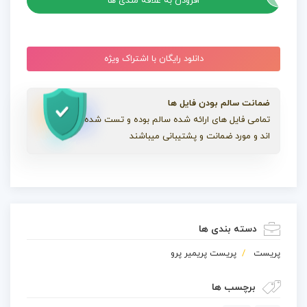
افزودن به علاقه مندی ها
دانلود رایگان با اشتراک ویژه
ضمانت سالم بودن فایل ها
تمامی فایل های ارائه شده سالم بوده و تست شده
اند و مورد ضمانت و پشتیبانی میباشند
دسته بندی ها
پریست
پریست پریمیر پرو
برچسب ها