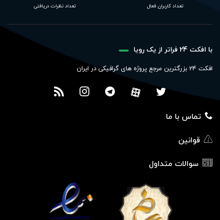
تعداد کاربران فعال
تعداد نظرات دریافتی
با افکت 24 فراتر از یک رویا
افکت 24 بزرگترین مرجع پروژه های گرافیکی در ایران
تماس با ما
قوانین
سوالات متداول