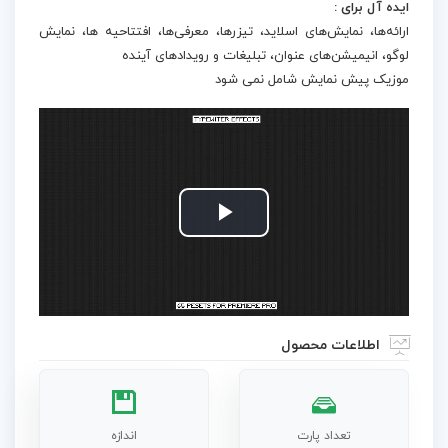
ایده آل برای :
ارائه‌ها، نمایش‌های اسلاید، تیزرها، معرفی‌ها، افتتاحیه ها، نمایش
لوگو، انیمیشن‌های عنوان، تبلیغات و رویدادهای آینده
موزیک پیش نمایش شامل نمی شود
Play
Video
اطلاعات محصول
تعداد پارت
اندازه