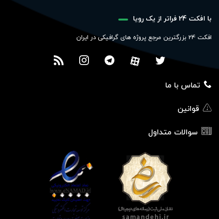
با افکت 24 فراتر از یک رویا
افکت 24 بزرگترین مرجع پروژه های گرافیکی در ایران
تماس با ما
قوانین
سوالات متداول