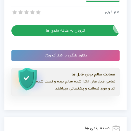
عدد
5
از
1
رای
پروژه افترافکت خدمات امنیتی بی نظیر
پروژه افترافکت خدمات امنیتی بی نظیر
افزودن به علاقه مندی ها
دانلود رایگان با اشتراک ویژه
ضمانت سالم بودن فایل ها
تمامی فایل های ارائه شده سالم بوده و تست شده
اند و مورد ضمانت و پشتیبانی میباشند
دسته بندی ها