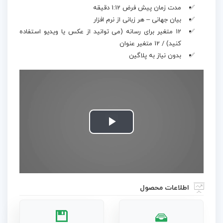
مدت زمان پیش فرض 1:12 دقیقه
بیان جهانی – هر زبانی از نرم افزار
12 متغیر برای رسانه (می توانید از عکس یا ویدیو استفاده
کنید) / 12 متغیر عنوان
بدون نیاز به پلاگین
Play
Video
اطلاعات محصول