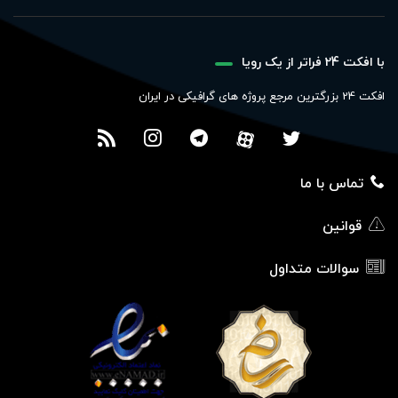
با افکت 24 فراتر از یک رویا
افکت 24 بزرگترین مرجع پروژه های گرافیکی در ایران
تماس با ما
قوانین
سوالات متداول