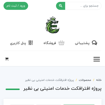
ورود / ثبت نام
افکت ۲۴
پشتیبانی
فروشگاه
پنل کاربری
خانه
محصولات
پروژه افترافکت خدمات امنیتی بی نظیر
پروژه افترافکت خدمات امنیتی بی نظیر