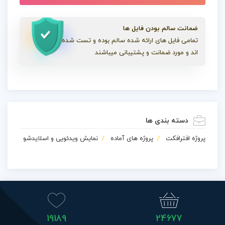
ضمانت سالم بودن فایل ها
تمامی فایل های ارائه شده سالم بوده و تست شده
اند و مورد ضمانت و پشتیبانی میباشند
دسته بندی ها
پروژه افترافکت
پروژه های آماده
نمایش ویدئویی و اسلایدشو
19189
24677