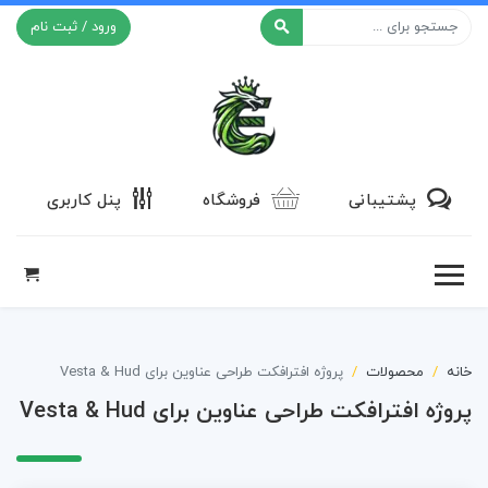
ورود / ثبت نام
افکت ۲۴
پشتیبانی
فروشگاه
پنل کاربری
خانه
محصولات
پروژه افترافکت طراحی عناوین برای Vesta & Hud
پروژه افترافکت طراحی عناوین برای Vesta & Hud