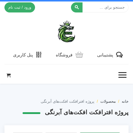
ورود / ثبت نام
افکت ۲۴
پشتیبانی
فروشگاه
پنل کاربری
خانه
محصولات
پروژه افترافکت افکت‌های آبرنگی
پروژه افترافکت افکت‌های آبرنگی