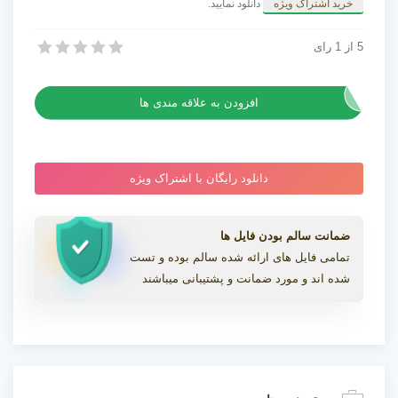
خرید اشتراک ویژه
دانلود نمایید.
5
از
1
رای
پروژه افترافکت افکت‌های آبرنگی
پروژه افترافکت افکت‌های آبرنگی
افزودن به علاقه مندی ها
دانلود رایگان با اشتراک ویژه
ضمانت سالم بودن فایل ها
تمامی فایل های ارائه شده سالم بوده و تست
شده اند و مورد ضمانت و پشتیبانی میباشند