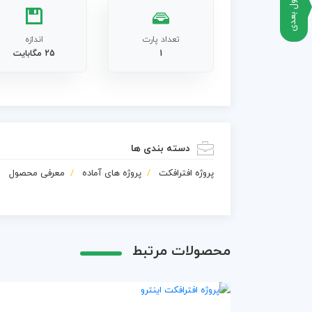
محصول بعدی
تعداد پارت
اندازه
1
25 مگابایت
دسته بندی ها
پروژه افترافکت
پروژه های آماده
معرفی محصول
محصولات مرتبط