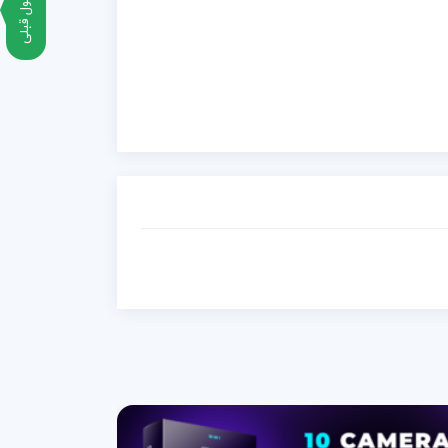
محصول قبلی