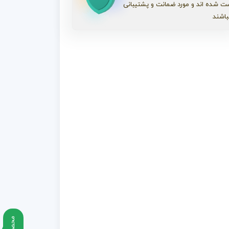
ت شده اند و مورد ضمانت و پشتیبانی
باشند