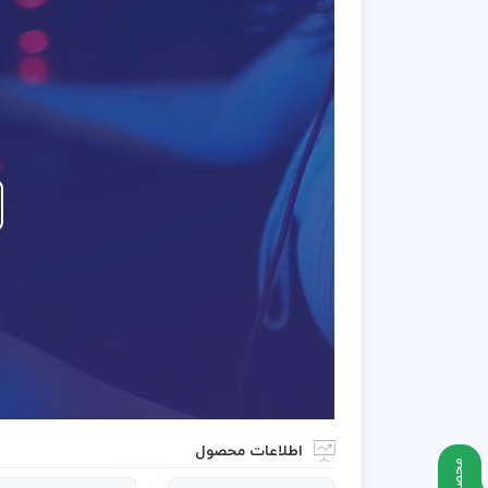
اطلاعات محصول