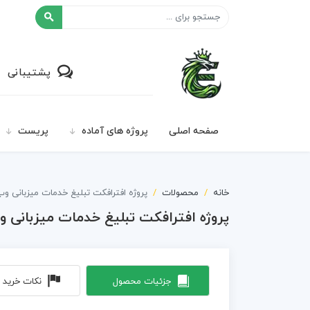
افکت ۲۴
پشتیبانی
صفحه اصلی
پروژه های آماده
پریست
خانه
محصولات
پروژه افترافکت تبلیغ خدمات میزبانی وب 85
پروژه افترافکت تبلیغ خدمات میزبانی وب 5
جزئیات محصول
نکات خرید