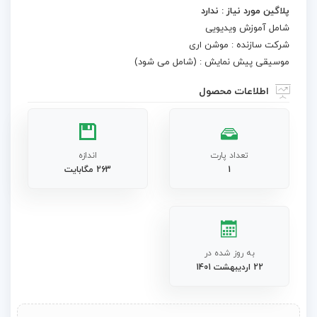
پلاگین مورد نیاز : ندارد
شامل آموزش ویدیویی
شرکت سازنده : موشن اری
موسیقی پیش نمایش : (شامل می شود)
اطلاعات محصول
تعداد پارت
اندازه
1
263 مگابایت
به روز شده در
22 اردیبهشت 1401