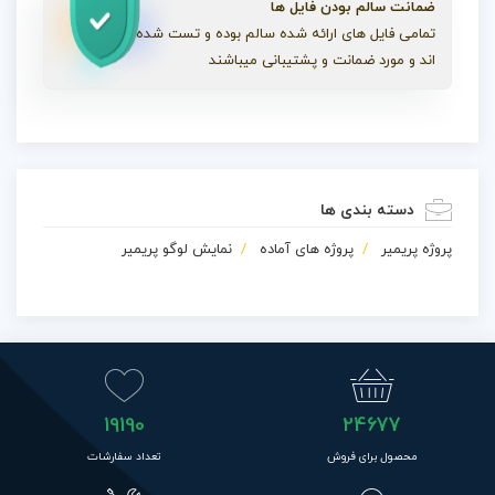
ضمانت سالم بودن فایل ها
تمامی فایل های ارائه شده سالم بوده و تست شده
اند و مورد ضمانت و پشتیبانی میباشند
دسته بندی ها
پروژه پریمیر
پروژه های آماده
نمایش لوگو پریمیر
19190
24677
محصول برای فروش
تعداد سفارشات