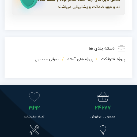
اند و مورد ضمانت و پشتیبانی میباشند
دسته بندی ها
پروژه افترافکت
پروژه های آماده
معرفی محصول
19192
24677
محصول برای فروش
تعداد سفارشات