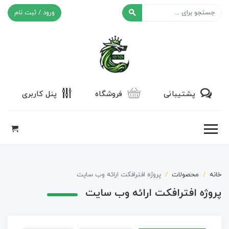
ورود / ثبت نام
افکت ۲۴
پشتیبانی
فروشگاه
پنل کاربری
خانه
محصولات
پروژه افترافکت ارائه وب سایت
پروژه افترافکت ارائه وب سایت