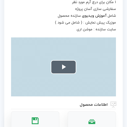
1 مکان برای درج آرم مورد نظر
سفارشی سازی آسان پروژه
شامل
آموزش ویدیوی
سازنده محصول
موزیک پیش نمایش : ( شامل می شود )
سایت سازنده : موشن اری
Play
Video
اطلاعات محصول