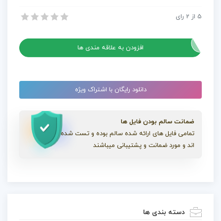
Winter
5
از
2
رای
پروژه نمایش لوگو پریمیر در جنگل زمستانی Winter Forest
Forest
پروژه نمایش لوگو پریمیر در جنگل زمستانی Winter Forest
عدد
افزودن به علاقه مندی ها
دانلود رایگان با اشتراک ویژه
ضمانت سالم بودن فایل ها
تمامی فایل های ارائه شده سالم بوده و تست شده
اند و مورد ضمانت و پشتیبانی میباشند
دسته بندی ها