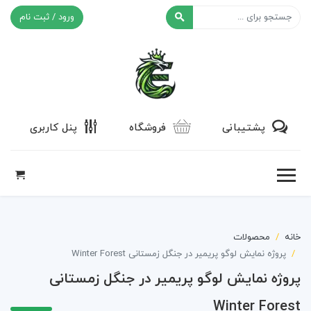
ورود / ثبت نام
افکت ۲۴
پشتیبانی
فروشگاه
پنل کاربری
خانه
محصولات
پروژه نمایش لوگو پریمیر در جنگل زمستانی Winter Forest
پروژه نمایش لوگو پریمیر در جنگل زمستانی
Winter Forest