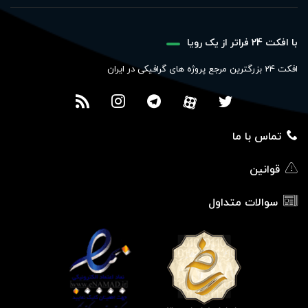
با افکت 24 فراتر از یک رویا
افکت 24 بزرگترین مرجع پروژه های گرافیکی در ایران
تماس با ما
قوانین
سوالات متداول