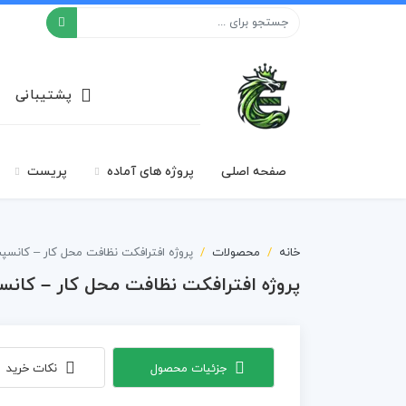
افکت ۲۴
پشتیبانی
صفحه اصلی
پروژه های آماده
پریست
خانه
محصولات
پروژه افترافکت نظافت محل کار – کانسپ
پروژه افترافکت نظافت محل کار – کانس
جزئیات محصول
نکات خرید