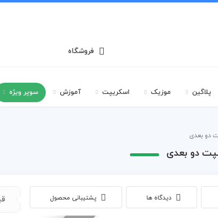
فروشگاه
پلاگین
موزیک
اسکریپت
آموزش
سوپر ویژه
ت دو بعدی
پت دو بعدی
دیدگاه ها
پشتیبانی محصول
قی