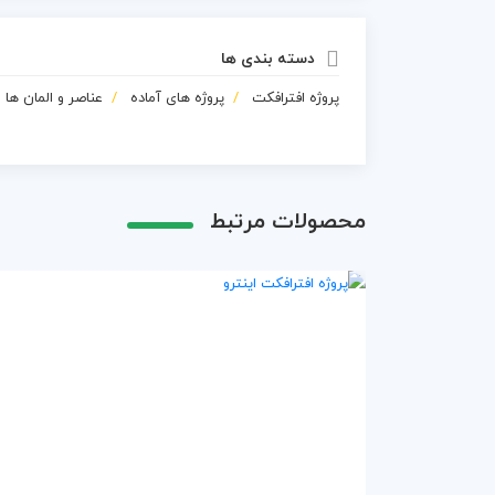
دسته بندی ها
پروژه افترافکت
پروژه های آماده
عناصر و المان ها
محصولات مرتبط