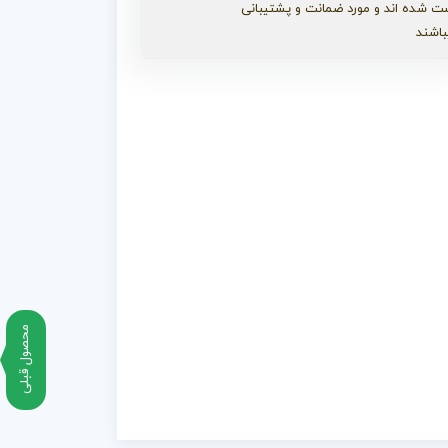
ت شده اند و مورد ضمانت و پشتیبانی
باشند
محصول قبلی