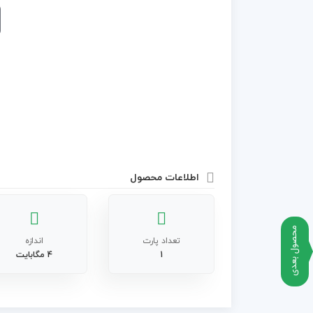
اطلاعات محصول
محصول بعدی
تعداد پارت
اندازه
1
4 مگابایت