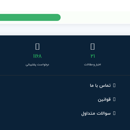
1168
21
اخبار و مقالات
درخواست پشتیبانی
تماس با ما
قوانین
سوالات متداول