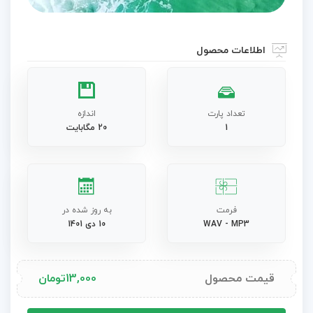
اطلاعات محصول
تعداد پارت
اندازه
1
20 مگابایت
فرمت
به روز شده در
WAV - MP3
10 دی 1401
قیمت محصول
13,000
تومان