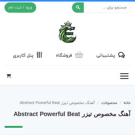
ورود / ثبت نام
افکت ۲۴
پشتیبانی
فروشگاه
پنل کاربری
خانه
محصولات
آهنگ مخصوص تیزر Abstract Powerful Beat
آهنگ مخصوص تیزر Abstract Powerful Beat