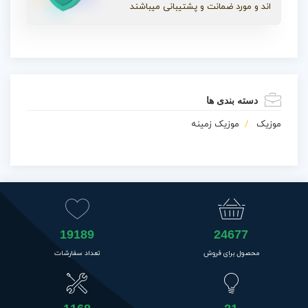
اند و مورد ضمانت و پشتیبانی میباشند
دسته بندی ها
موزیک
موزیک زمینه
19189
24677
محصول برای فروش
تعداد سفارشات