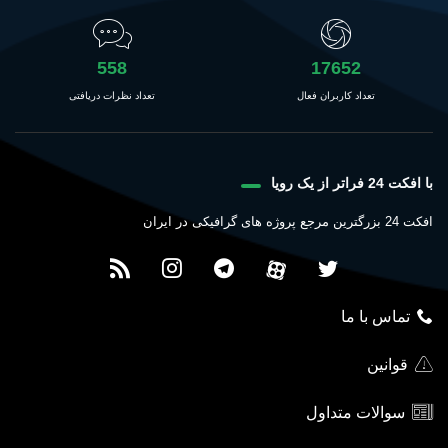
558
17652
تعداد کاربران فعال
تعداد نظرات دریافتی
با افکت 24 فراتر از یک رویا
افکت 24 بزرگترین مرجع پروژه های گرافیکی در ایران
تماس با ما
قوانین
سوالات متداول