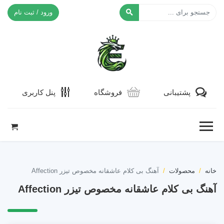
ورود / ثبت نام
افکت ۲۴
پشتیبانی
فروشگاه
پنل کاربری
خانه
محصولات
آهنگ بی کلام عاشقانه مخصوص تیزر Affection
آهنگ بی کلام عاشقانه مخصوص تیزر Affection