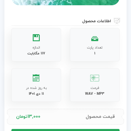
اطلاعات محصول
تعداد پارت
اندازه
1
117 مگابایت
فرمت
به روز شده در
WAV - MP3
11 دی 1401
قیمت محصول
13,000
تومان