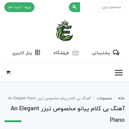
ورود / ثبت نام
افکت ۲۴
پشتیبانی
فروشگاه
پنل کاربری
خانه
محصولات
آهنگ بی کلام پیانو مخصوص تیزر An Elegant Piano
آهنگ بی کلام پیانو مخصوص تیزر An Elegant
Piano