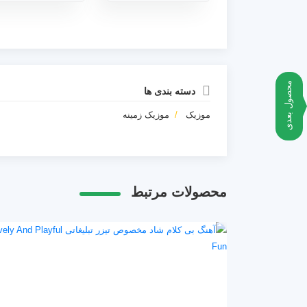
محصول بعدی
دسته بندی ها
موزیک
موزیک زمینه
محصولات مرتبط