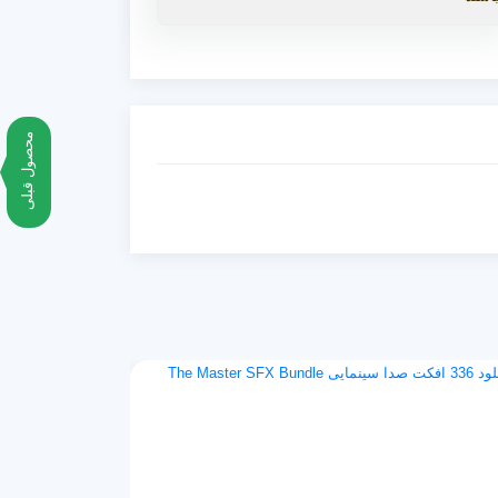
محصول قبلی