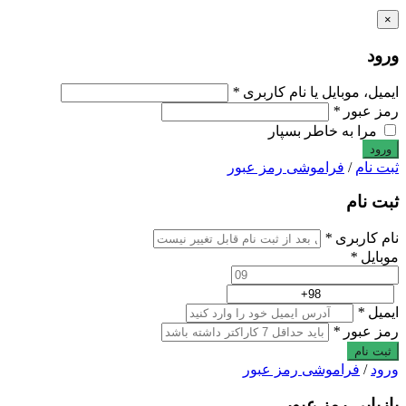
×
ورود
ایمیل، موبایل یا نام کاربری
*
رمز عبور
*
مرا به خاطر بسپار
ثبت نام
/
فراموشی رمز عبور
ثبت نام
نام کاربری
*
موبایل
*
ایمیل
*
رمز عبور
*
ثبت نام
ورود
/
فراموشی رمز عبور
بازیابی رمز عبور