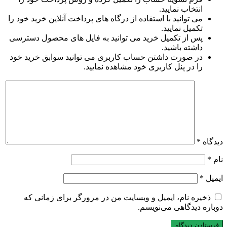
انتخاب نمایید.
می توانید با استفاده از درگاه های پرداخت آنلاین خرید خود را
تکمیل نمایید.
پس از تکمیل خرید می توانید به فایل های محصول دسترسی
داشته باشید.
در صورت داشتن حساب کاربری می توانید سوابق خرید خود
را در پنل کاربری خود مشاهده نمایید.
دیدگاه
*
نام
*
ایمیل
*
ذخیره نام، ایمیل و وبسایت من در مرورگر برای زمانی که
دوباره دیدگاهی می‌نویسم.