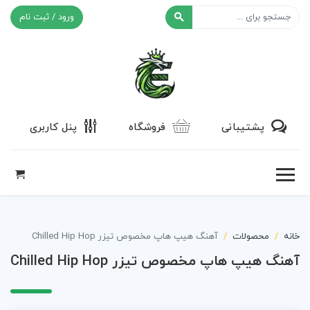
ورود / ثبت نام
افکت ۲۴
پشتیبانی
فروشگاه
پنل کاربری
خانه
محصولات
آهنگ هیپ هاپ مخصوص تیزر Chilled Hip Hop
آهنگ هیپ هاپ مخصوص تیزر Chilled Hip Hop