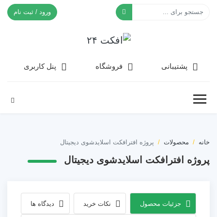
ورود / ثبت نام
افکت ۲۴
پشتیبانی
فروشگاه
پنل کاربری
خانه
محصولات
پروژه افترافکت اسلایدشوی دیجیتال
پروژه افترافکت اسلایدشوی دیجیتال
جزئیات محصول
نکات خرید
دیدگاه ها