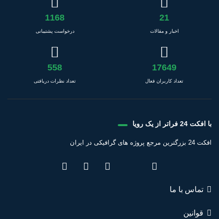
1168
21
اخبار و مقالات
درخواست پشتیبانی
558
17649
تعداد کاربران فعال
تعداد نظرات دریافتی
با افکت 24 فراتر از یک رویا
افکت 24 بزرگترین مرجع پروژه های گرافیکی در ایران
تماس با ما
قوانین