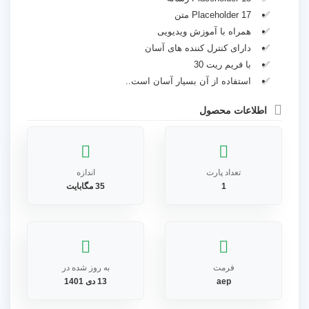
17 Placeholder متن
همراه با آموزش ویدیویی
دارای کنترل کننده های آسان
با فریم ریت 30
استفاده از آن بسیار آسان است..
اطلاعات محصول
تعداد پارت
اندازه
1
35 مگابایت
فرمت
به روز شده در
aep
13 دی 1401