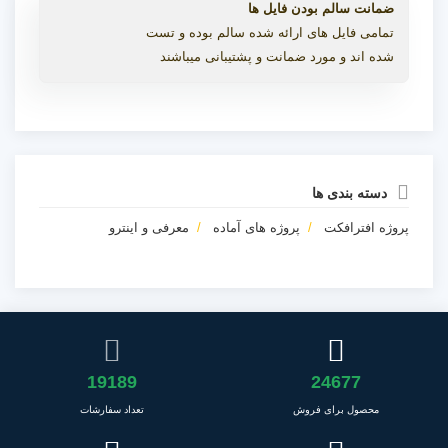
ضمانت سالم بودن فایل ها
تمامی فایل های ارائه شده سالم بوده و تست
شده اند و مورد ضمانت و پشتیبانی میباشند
دسته بندی ها
پروژه افترافکت
پروژه های آماده
معرفی و اینترو
19189
24677
محصول برای فروش
تعداد سفارشات