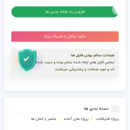
پروژه افترافکت ترنزیشن‌های مایع
افزودن به علاقه مندی ها
دانلود رایگان با اشتراک ویژه
ضمانت سالم بودن فایل ها
تمامی فایل های ارائه شده سالم بوده و تست شده
اند و مورد ضمانت و پشتیبانی میباشند
دسته بندی ها
پروژه افترافکت
پروژه های آماده
عناصر و المان ها