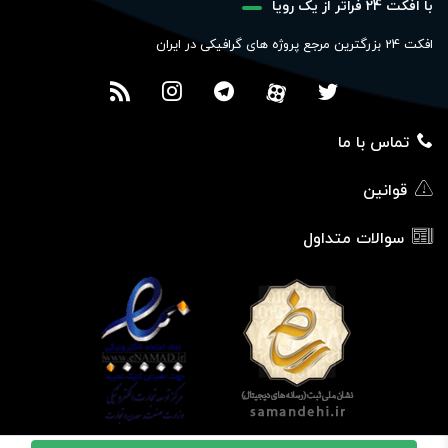
با افکت 24 فراتر از یک رویا
افکت 24 بزرگترین مرجع پروژه های گرافیکی در ایران
تماس با ما
قوانین
سوالات متداول