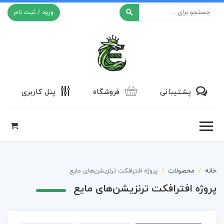
ورود / ثبت نام
افکت ۲۴
پشتیبانی
فروشگاه
پنل کاربری
خانه
محصولات
پروژه افترافکت ترنزیشن‌های مایع
پروژه افترافکت ترنزیشن‌های مایع