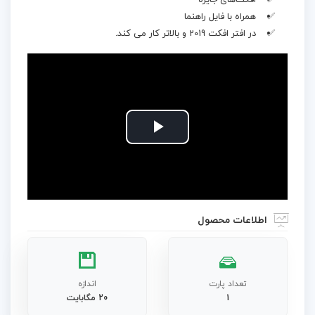
افکت‌های جایزه
همراه با فایل راهنما
در افتر افکت 2019 و بالاتر کار می کند.
Play
Video
اطلاعات محصول
تعداد پارت
اندازه
1
20 مگابایت