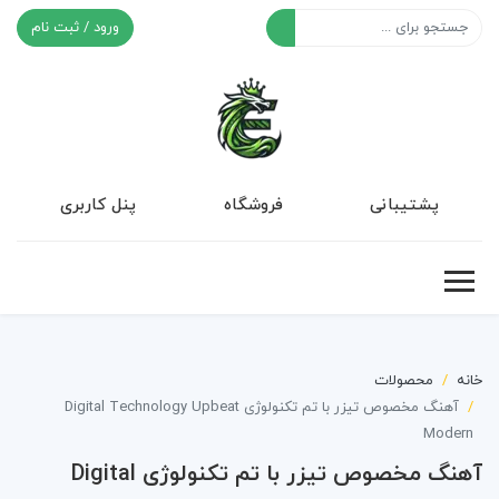
ورود / ثبت نام
افکت ۲۴
پشتیبانی
فروشگاه
پنل کاربری
خانه
محصولات
آهنگ مخصوص تیزر با تم تکنولوژی Digital Technology Upbeat
Modern
آهنگ مخصوص تیزر با تم تکنولوژی Digital