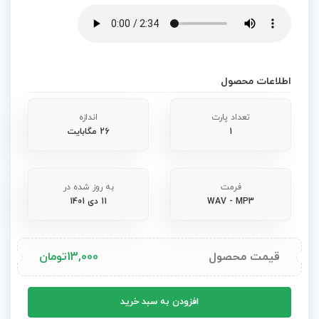
اطلاعات محصول
تعداد پارت
اندازه
1
26 مگابایت
فرمت
به روز شده در
WAV - MP3
11 دی 1401
قیمت محصول
13,000
تومان
آهنگ
افزودن به سبد خرید
مخصوص