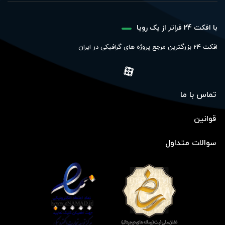
با افکت 24 فراتر از یک رویا
افکت 24 بزرگترین مرجع پروژه های گرافیکی در ایران
تماس با ما
قوانین
سوالات متداول