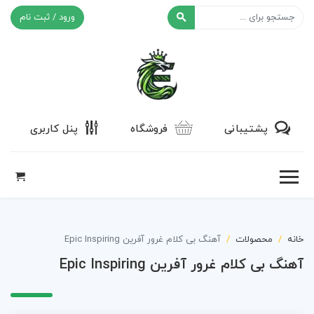
ورود / ثبت نام
افکت ۲۴
پشتیبانی
فروشگاه
پنل کاربری
خانه
محصولات
آهنگ بی کلام غرور آفرین Epic Inspiring
آهنگ بی کلام غرور آفرین Epic Inspiring