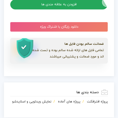
عدد
افزودن به علاقه مندی ها
دانلود رایگان با اشتراک ویژه
ضمانت سالم بودن فایل ها
تمامی فایل های ارائه شده سالم بوده و تست شده
اند و مورد ضمانت و پشتیبانی میباشند
دسته بندی ها
پروژه افترافکت
پروژه های آماده
نمایش ویدئویی و اسلایدشو