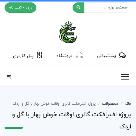
ورود / ثبت نام
افکت ۲۴
پشتیبانی
فروشگاه
پنل کاربری
خانه
محصولات
پروژه افترافکت گالری اوقات خوش بهار با گل و اردک
پروژه افترافکت گالری اوقات خوش بهار با گل و
اردک