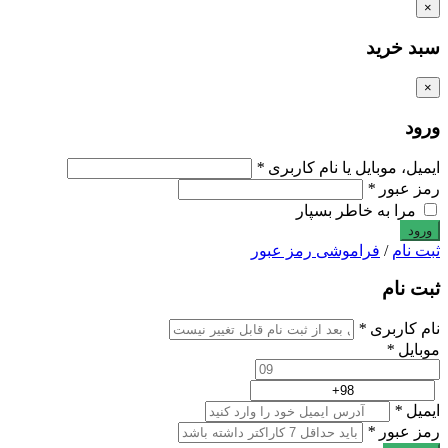
×
سبد خرید
×
ورود
ایمیل، موبایل یا نام کاربری
*
رمز عبور
*
مرا به خاطر بسپار
ثبت نام
/
فراموشی رمز عبور
ثبت نام
نام کاربری
*
موبایل
*
ایمیل
*
رمز عبور
*