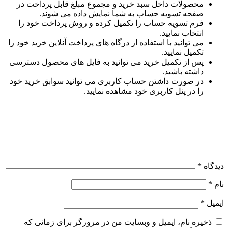
محصولات داخل سبد خرید و مجموع مبلغ قابل پرداخت در
صفحه تسویه حساب به شما نمایش داده می شوند.
فرم تسویه حساب را تکمیل کرده و روش پرداخت خود را
انتخاب نمایید.
می توانید با استفاده از درگاه های پرداخت آنلاین خرید خود را
تکمیل نمایید.
پس از تکمیل خرید می توانید به فایل های محصول دسترسی
داشته باشید.
در صورت داشتن حساب کاربری می توانید سوابق خرید خود
را در پنل کاربری خود مشاهده نمایید.
دیدگاه
*
نام
*
ایمیل
*
ذخیره نام، ایمیل و وبسایت من در مرورگر برای زمانی که