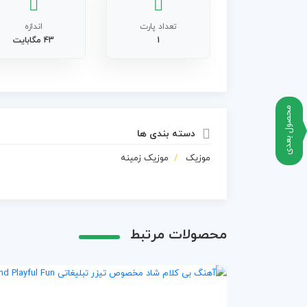
تعداد پارت
اندازه
1
43 مگابایت
محصول بعدی
دسته بندی ها
موزیک
موزیک زمینه
محصولات مرتبط