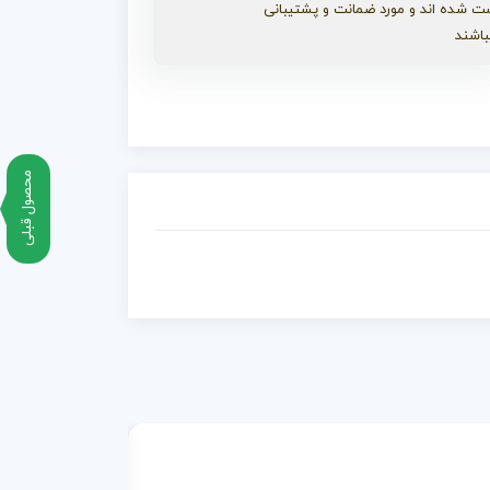
ت شده اند و مورد ضمانت و پشتیبانی
باشند
محصول قبلی