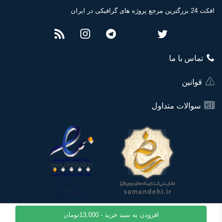
افکت 24 بزرگترین مرجع پروژه های گرافیکی در ایران
تماس با ما
قوانین
سوالات متداول
افزودن به سبد خرید -
13,000
تومان