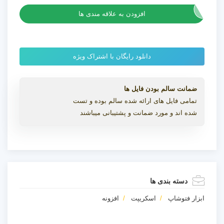
جسم
در
افزودن به علاقه مندی ها
فتوشاپ
عدد
دانلود رایگان با اشتراک ویژه
ضمانت سالم بودن فایل ها
تمامی فایل های ارائه شده سالم بوده و تست
شده اند و مورد ضمانت و پشتیبانی میباشند
دسته بندی ها
ابزار فتوشاپ
اسکریپت
افزونه