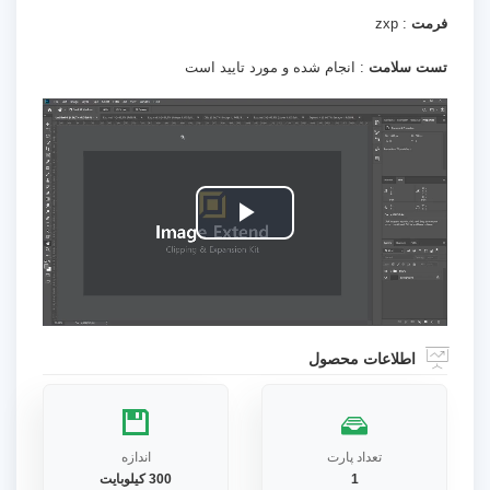
فرمت
: zxp
تست سلامت
: انجام شده و مورد تایید است
Play
Video
اطلاعات محصول
تعداد پارت
اندازه
1
300 کیلوبایت