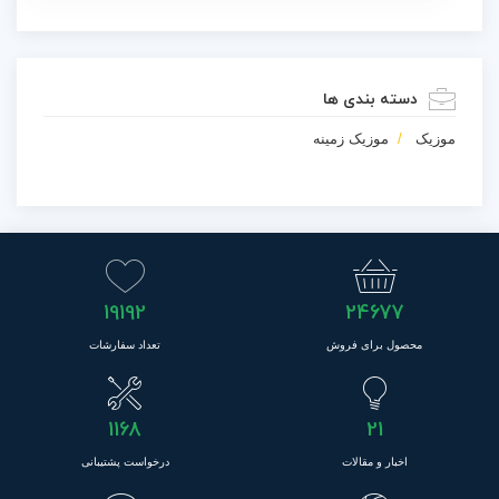
دسته بندی ها
موزیک
موزیک زمینه
19192
24677
محصول برای فروش
تعداد سفارشات
1168
21
اخبار و مقالات
درخواست پشتیبانی