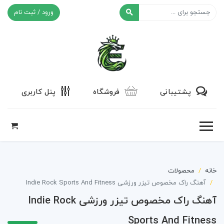
ورود / ثبت نام
افکت ۲۴
پشتیبانی
فروشگاه
پنل کاربری
خانه
محصولات
آهنگ راک مخصوص تیزر ورزشی Indie Rock Sports And Fitness
آهنگ راک مخصوص تیزر ورزشی Indie Rock
Sports And Fitness