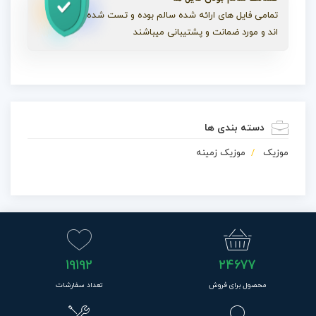
تمامی فایل های ارائه شده سالم بوده و تست شده
اند و مورد ضمانت و پشتیبانی میباشند
دسته بندی ها
موزیک
موزیک زمینه
19192
24677
محصول برای فروش
تعداد سفارشات