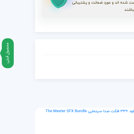
ت شده اند و مورد ضمانت و پشتیبانی
باشند
محصول قبلی