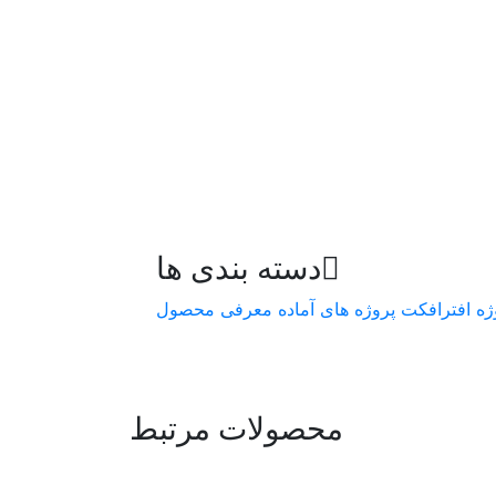
دسته بندی ها
ژه افترافکت
پروژه های آماده
معرفی محصول
محصولات مرتبط