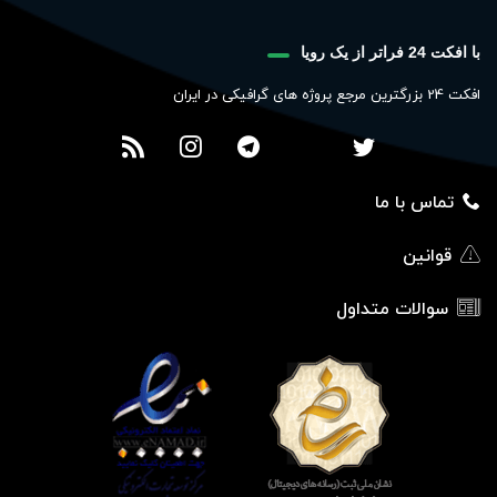
با افکت 24 فراتر از یک رویا
افکت 24 بزرگترین مرجع پروژه های گرافیکی در ایران
تماس با ما
قوانین
سوالات متداول