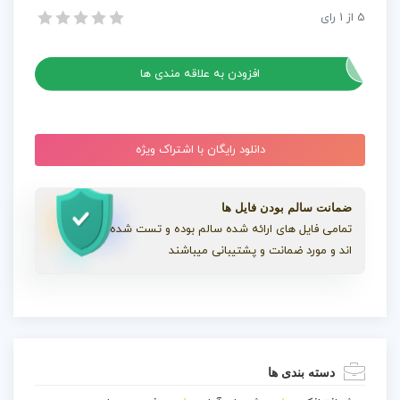
5
از
1
رای
پروژه افترافکت استوری های تایپوگرافی اینستاگرام
پروژه افترافکت استوری های تایپوگرافی اینستاگرام
افزودن به علاقه مندی ها
دانلود رایگان با اشتراک ویژه
ضمانت سالم بودن فایل ها
تمامی فایل های ارائه شده سالم بوده و تست شده
اند و مورد ضمانت و پشتیبانی میباشند
دسته بندی ها