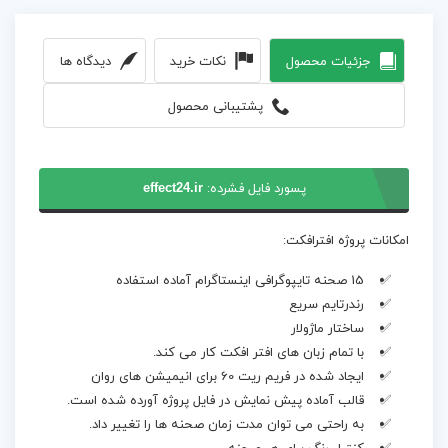
جزئیات محصول
نکات خرید
دیدگاه ها
پشتیبانی محصول
پسورد فایل فشرده:
effect24.ir
امکانات پروژه افترافکت:
15 صحنه تایپوگرافی اینستاگرام آماده استفاده
رندرتایم سریع
ساختار ماژولار
با تمام زبان های افتر افکت کار می کند.
ایجاد شده در فریم ریت 60 برای انیمیشن های روان
قالب آماده پیش نمایش در فایل پروژه آورده شده است.
به راحتی می توان مدت زمان صحنه ها را تغییر داد.