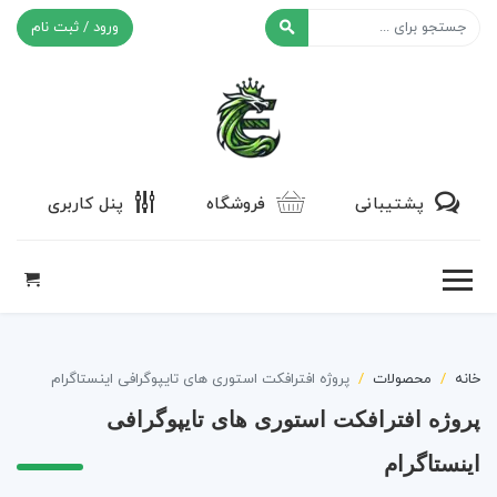
ورود / ثبت نام
افکت ۲۴
پشتیبانی
فروشگاه
پنل کاربری
خانه
محصولات
پروژه افترافکت استوری های تایپوگرافی اینستاگرام
پروژه افترافکت استوری های تایپوگرافی
اینستاگرام