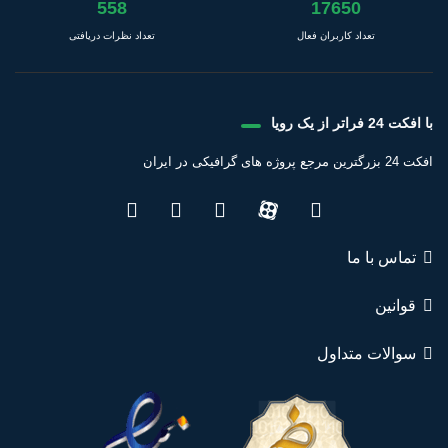
558
17650
تعداد کاربران فعال
تعداد نظرات دریافتی
با افکت 24 فراتر از یک رویا
افکت 24 بزرگترین مرجع پروژه های گرافیکی در ایران
تماس با ما
قوانین
سوالات متداول