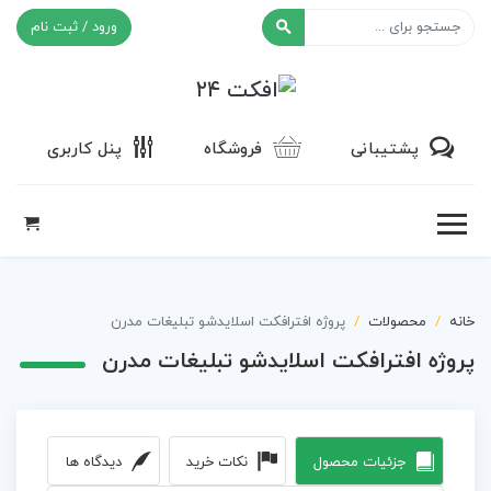
ورود / ثبت نام
افکت ۲۴
پشتیبانی
فروشگاه
پنل کاربری
خانه
محصولات
پروژه افترافکت اسلایدشو تبلیغات مدرن
پروژه افترافکت اسلایدشو تبلیغات مدرن
جزئیات محصول
نکات خرید
دیدگاه ها