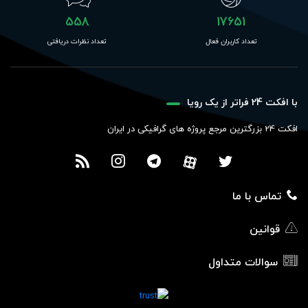
558
17651
تعداد کاربران فعال
تعداد نظرات دریافتی
با افکت 24 فراتر از یک رویا
افکت 24 بزرگترین مرجع پروژه های گرافیکی در ایران
تماس با ما
قوانین
سوالات متداول