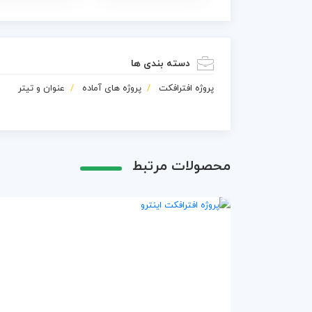
دسته بندی ها
پروژه افترافکت
پروژه های آماده
عنوان و تیتر
محصولات مرتبط