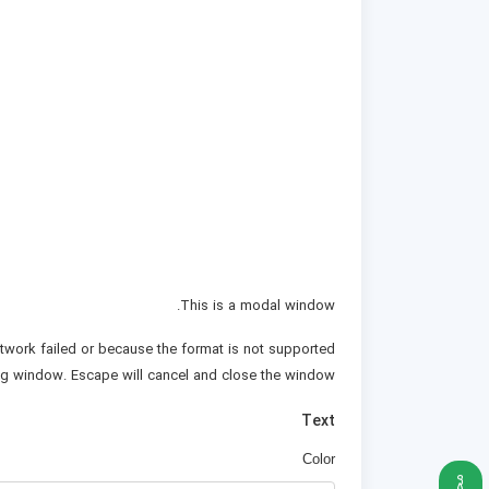
This is a modal window.
twork failed or because the format is not supported.
og window. Escape will cancel and close the window.
Text
Color