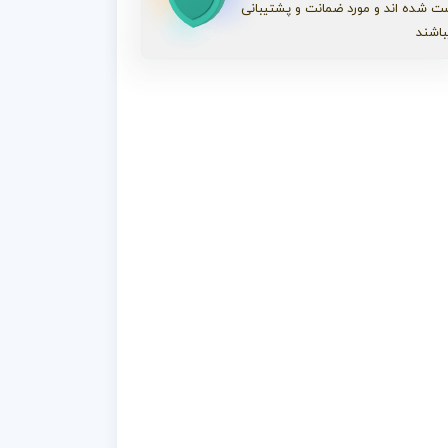
ت شده اند و مورد ضمانت و پشتیبانی
باشند