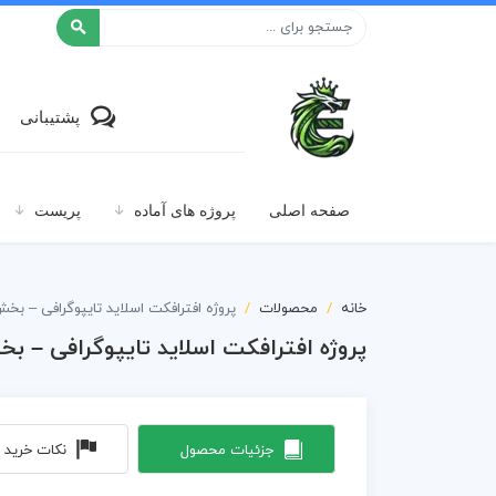
افکت ۲۴
پشتیبانی
صفحه اصلی
پروژه های آماده
پریست
خانه
محصولات
پروژه افترافکت اسلاید تایپوگرافی – بخش
پروژه افترافکت اسلاید تایپوگرافی – بخ
جزئیات محصول
نکات خرید