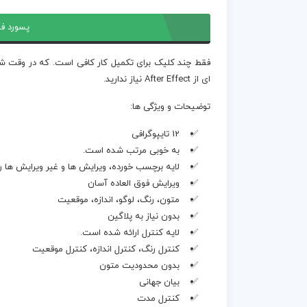
پسورد فا
فقط چند کلیک برای تکمیل کار کافی است. که در وقت شما
ای از After Effect نیاز ندارید.
توضیحات و ویژگی ها:
12 تایپوگرافی
به خوبی مرتب شده است.
لایه برچسب خورده، ویرایش ها و غیر ویرایش ها ر
ویرایش فوق العاده آسان
متون، رنگ، لوگو، اندازه، موقعیت
بدون نیاز به پلاگین
لایه کنترل ارائه شده است.
کنترل رنگ، کنترل اندازه، کنترل موقعیت
بدون محدودیت متون
بیان جهانی
کنترل مدت