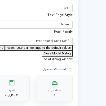
Text Edge Style
Font Family
ne
Reset
restore all settings to the default values
Close Modal Dialog
End of dialog window.
اطلاعات محصول
تعداد پارت
اندازه
1
2 مگابایت