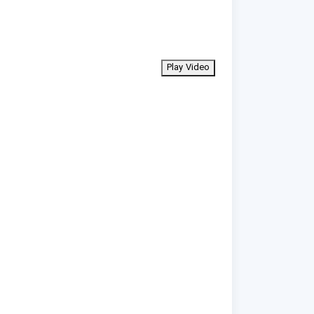
Play Video