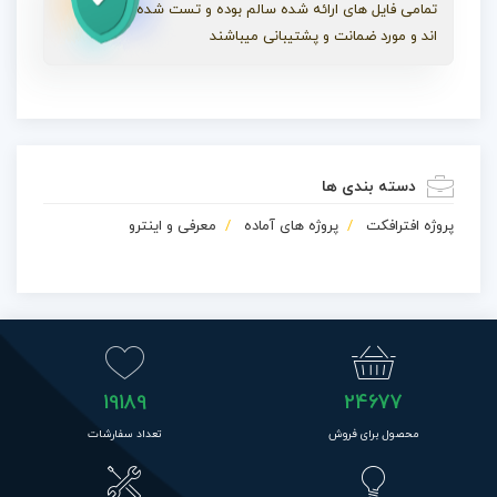
تمامی فایل های ارائه شده سالم بوده و تست شده
اند و مورد ضمانت و پشتیبانی میباشند
دسته بندی ها
پروژه افترافکت
پروژه های آماده
معرفی و اینترو
19189
24677
محصول برای فروش
تعداد سفارشات