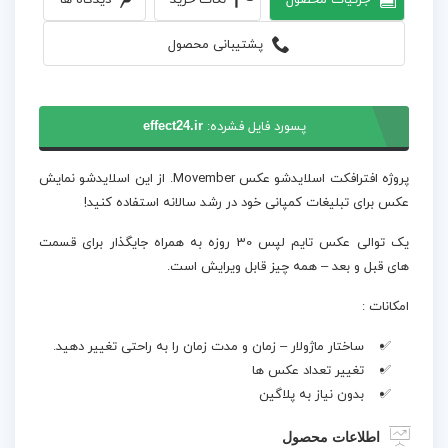
پشتیبانی محصول
پسورد فایل فشرده:
effect24.ir
پروژه افترافکت اسلایدشو عکس Movember. از این اسلایدشو نمایش
عکس برای تبلیغات کمپانی خود در رشد سالانه استفاده کنید!
یک توالی عکس تایم لپس 30 روزه به همراه جایگذار برای قسمت
های قبل و بعد – همه چیز قابل ویرایش است.
امکانات :
ساختار ماژولار – زمان و مدت زمان را به راحتی تغییر دهید.
تغییر تعداد عکس ها
بدون نیاز به پلاگین
اطلاعات محصول