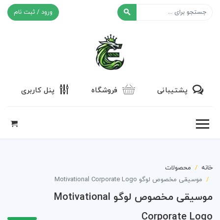
ورود / ثبت نام
افکت ۲۴
پشتیبانی
فروشگاه
پنل کاربری
خانه
محصولات
موسیقی مخصوص لوگو Motivational Corporate Logo
موسیقی مخصوص لوگو Motivational
Corporate Logo