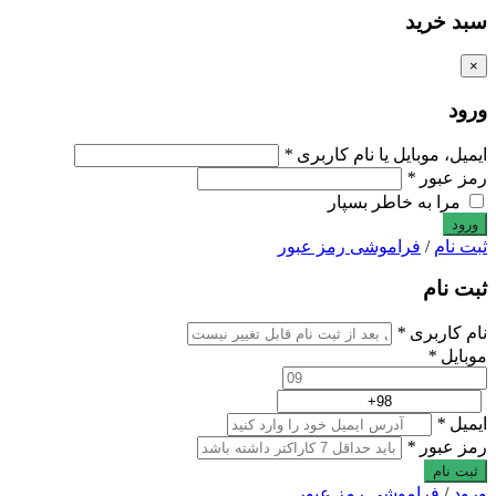
سبد خرید
×
ورود
ایمیل، موبایل یا نام کاربری
*
رمز عبور
*
مرا به خاطر بسپار
ثبت نام
/
فراموشی رمز عبور
ثبت نام
نام کاربری
*
موبایل
*
ایمیل
*
رمز عبور
*
ثبت نام
ورود
/
فراموشی رمز عبور