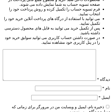
صفحه تسویه حساب به شما نمایش داده می شوند.
فرم تسویه حساب را تکمیل کرده و روش پرداخت خود را
انتخاب نمایید.
می توانید با استفاده از درگاه های پرداخت آنلاین خرید خود را
تکمیل نمایید.
پس از تکمیل خرید می توانید به فایل های محصول دسترسی
داشته باشید.
در صورت داشتن حساب کاربری می توانید سوابق خرید خود
را در پنل کاربری خود مشاهده نمایید.
دیدگاه
*
نام
*
ایمیل
*
ذخیره نام، ایمیل و وبسایت من در مرورگر برای زمانی که
دوباره دیدگاهی می‌نویسم.